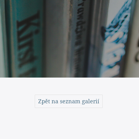
Zpět na seznam galerií