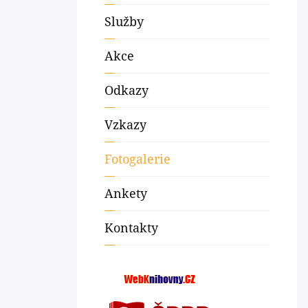
Služby
Akce
Odkazy
Vzkazy
Fotogalerie
Ankety
Kontakty